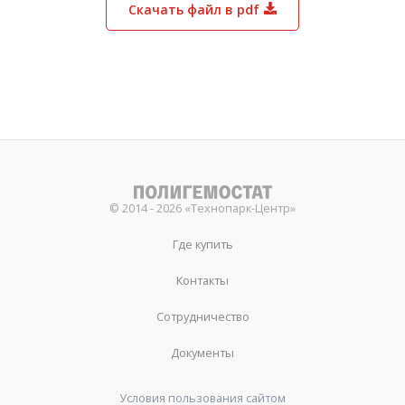
Скачать файл в pdf
© 2014 - 2026 «Технопарк-Центр»
Где купить
Контакты
Сотрудничество
Документы
Условия пользования сайтом