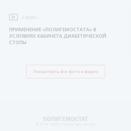
2 видео
ПРИМЕНЕНИЕ «ПОЛИГЕМОСТАТА» В
УСЛОВИЯХ КАБИНЕТА ДИАБЕТИЧЕСКОЙ
СТОПЫ
Посмотреть все фото и видео
© 2014 - 2026 «Технопарк-Центр»