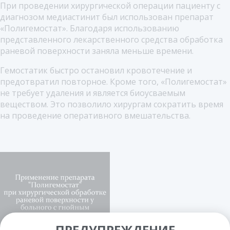
При проведении хирургической операции пациенту с
диагнозом медиастинит был использован препарат
«Полигемостат». Благодаря использованию
представленного лекарственного средства обработка
раневой поверхности заняла меньше времени.
Гемостатик быстро остановил кровотечение и
предотвратил повторное. Кроме того, «Полигемостат»
не требует удаления и является биоусваемым
веществом. Это позволило хирургам сократить время
на проведение оперативного вмешательства.
ПРЕДУПРЕЖДЕНИЕ